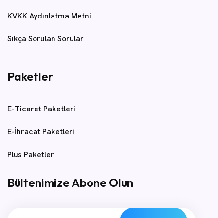
KVKK Aydınlatma Metni
Sıkça Sorulan Sorular
Paketler
E-Ticaret Paketleri
E-İhracat Paketleri
Plus Paketler
Bültenimize Abone Olun