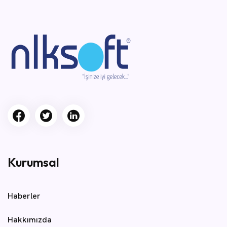
Kurumsal
Haberler
Hakkımızda